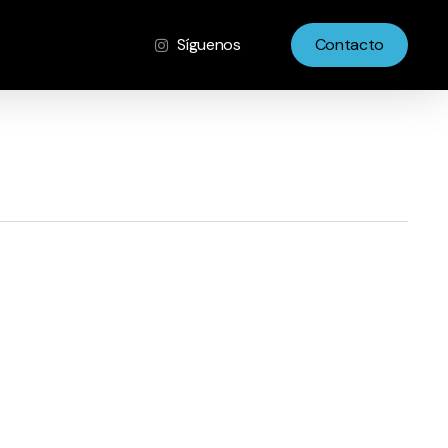
Síguenos
Contacto