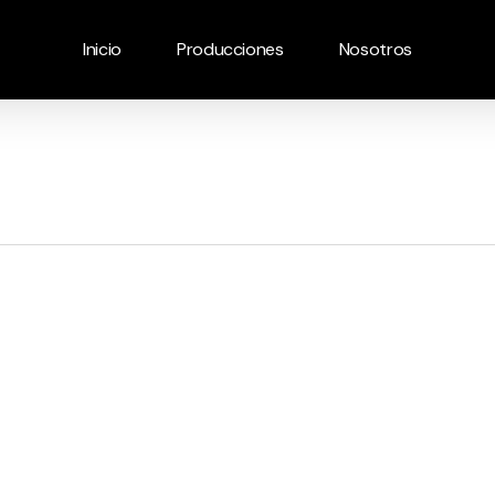
Inicio
Producciones
Nosotros